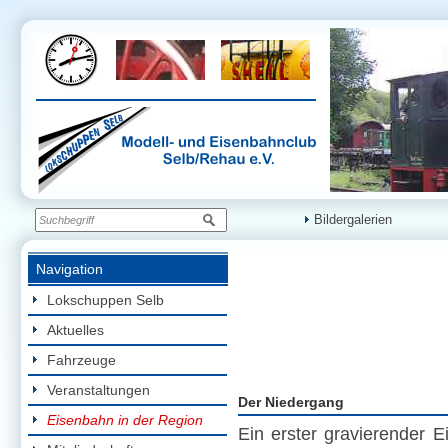
Bildergalerien
Navigation
Lokschuppen Selb
Aktuelles
Fahrzeuge
Veranstaltungen
Der Niedergang
Eisenbahn in der Region
Ein erster gravierender E