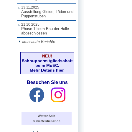
13.11.2025
Ausstellung Gleise, Läden und
Puppenstuben
21.10.2025
Phase 1 beim Bau der Halle
abgeschlossen
archivierte Berichte
NEU!
Schnuppermitgliedschaft
beim MuEC.
Mehr Details hier.
Besuchen Sie uns
Wetter Selb
© wetterdienst.de