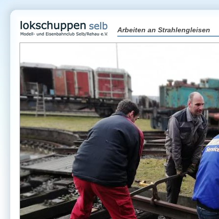
Arbeiten an Strahlengleisen