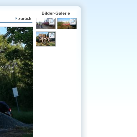
Bilder-Galerie
zurück