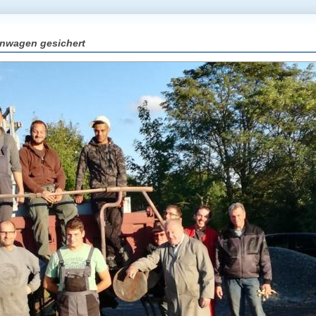
nwagen gesichert