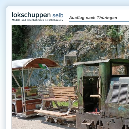
Ausflug nach Thüringen