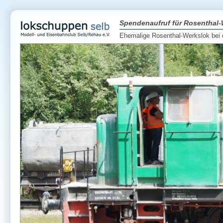
Spendenaufruf für Rosenthal-
Ehemalige Rosenthal-Werkslok bei