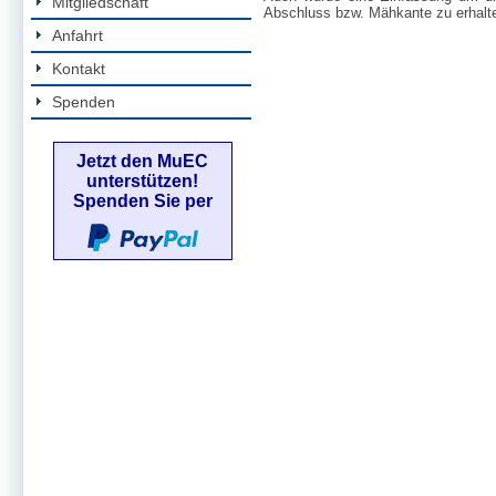
Mitgliedschaft
Abschluss bzw. Mähkante zu erhalt
Anfahrt
Kontakt
Spenden
Jetzt den MuEC
unterstützen!
Spenden Sie per