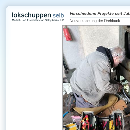
Verschiedene Projekte seit Ja
Neuverkabelung der Drehbank